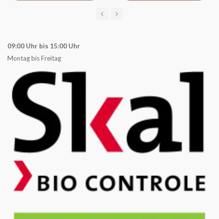
09:00 Uhr bis 15:00 Uhr
Montag bis Freitag