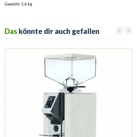
Gewicht: 5,6 kg
Das
könnte dir auch gefallen