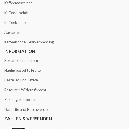
Kaffeemaschinen
Kaffeezubehör
Kaffeebohnen
Ausgehen
Kaffeebohne-Testverpackung
INFORMATION
Bestellen und liefern
Häufig gestellte Fragen
Bestellen und liefern
Retoure / Widerrufsrecht
Zahlungsmethoden
Garantie und Beschwerden
ZAHLEN & VERSENDEN