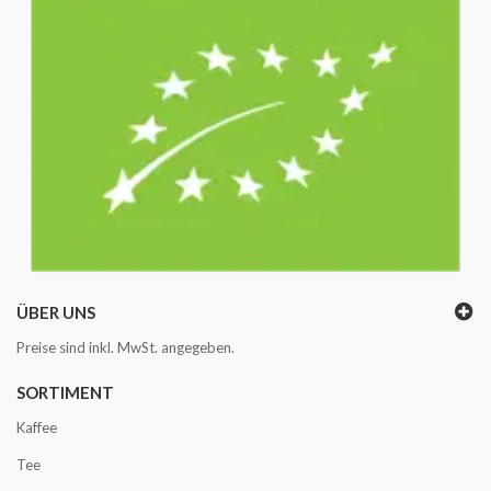
ÜBER UNS
Preise sind inkl. MwSt. angegeben.
SORTIMENT
Kaffee
Tee