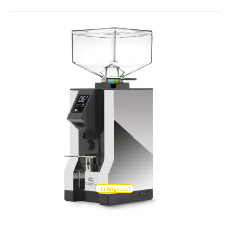
Im Angebot!