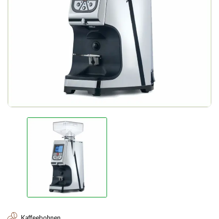
Kaffeebohnen