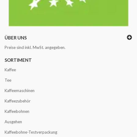
ÜBER UNS
Preise sind inkl. MwSt. angegeben.
SORTIMENT
Kaffee
Tee
Kaffeemaschinen
Kaffeezubehör
Kaffeebohnen
Ausgehen
Kaffeebohne-Testverpackung