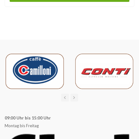
09:00 Uhr bis 15:00 Uhr
Montag bis Freitag