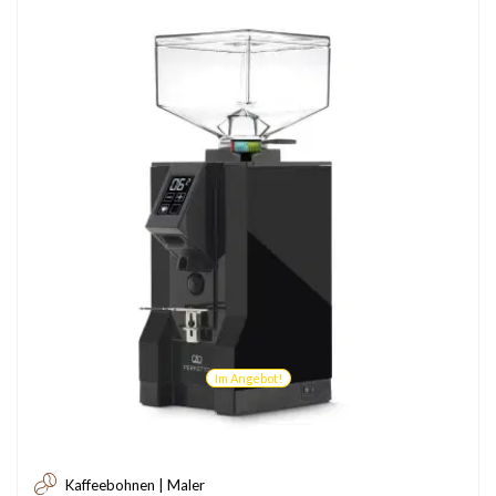
Im Angebot!
Kaffeebohnen | Maler