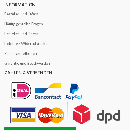
INFORMATION
Bestellen und liefern
Häufig gestellte Fragen
Bestellen und liefern
Retoure / Widerrufsrecht
Zahlungsmethoden
Garantie und Beschwerden
ZAHLEN & VERSENDEN