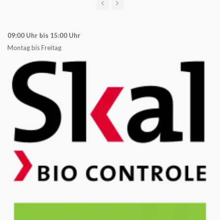
09:00 Uhr bis 15:00 Uhr
Montag bis Freitag