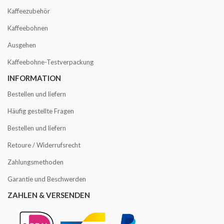
Kaffeezubehör
Kaffeebohnen
Ausgehen
Kaffeebohne-Testverpackung
INFORMATION
Bestellen und liefern
Häufig gestellte Fragen
Bestellen und liefern
Retoure / Widerrufsrecht
Zahlungsmethoden
Garantie und Beschwerden
ZAHLEN & VERSENDEN