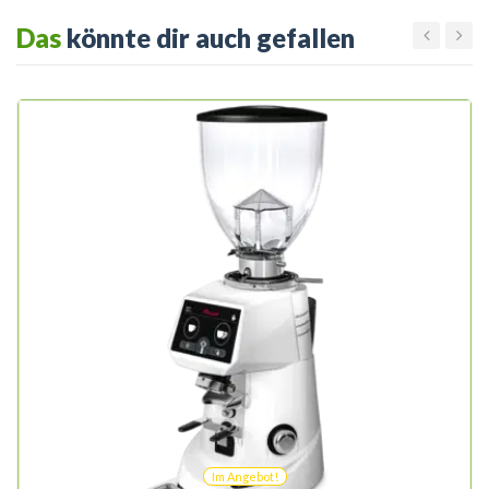
Das
könnte dir auch gefallen
Im Angebot!