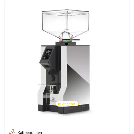
Im Angebot!
Kaffeebohnen