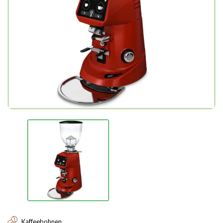
Kaffeebohnen