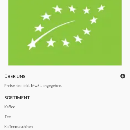
ÜBER UNS
Preise sind inkl. MwSt. angegeben.
SORTIMENT
Kaffee
Tee
Kaffeemaschinen