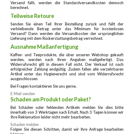
Versand fällt, werden die Standardversandkosten dennoch
berechnet.
Teilweise Retoure
Senden Sie einen Teil Ihrer Bestellung zurück und fällt der
verbleibende Betrag unter das Minimum für kostenlosen
Versand? Dann werden die Versandkosten der ursprünglichen
Lieferung mit dem Rückerstattungsbetrag verrechnet.
Ausnahme Maßanfertigung
Kaffee- und Teeprodukte, die über unseren Webshop gekauft
werden, werden nach Ihren Angaben maßgefertigt. Das
Widerrufsrecht gilt in diesem Fall nicht. Der Verkauf ist nach
erfolgreicher Zahlung endgültig. Zudem fallen alle verzehrbaren
Artikel unter das Hygienerecht und sind vom Widerrufsrecht
ausgeschlossen.
Bei Fragen kontaktieren Sie uns gerne.
E-Mail senden
Schaden am Produkt oder Paket?
Bei Schäden oder fehlenden Artikeln melden Sie dies bitte
innerhalb von 3 Werktagen nach Erhalt. Nach 3 Tagen können wir
Ihre Reklamation leider nicht mehr bearbeiten.
Schaden melden
Folgen Sie diesen Schritten, damit wir Ihre Anfrage bearbeiten