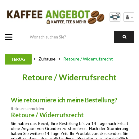
00
Zuhause
Retoure / Widerrufsrecht
TERUG
Retoure / Widerrufsrecht
Wie retourniere ich meine Bestellung?
Retoure anmelden
Retoure / Widerrufsrecht
Sie haben das Recht, Ihre Bestellung bis zu 14 Tage nach Erhalt
ohne Angabe von Gründen zu stornieren. Nach der Stornierung
haben Sie weitere 14 Tage Zeit, Ihr Produkt zurückzusenden. Sie
erhalten dann den vollständigen Bestellbetrag einschließlich