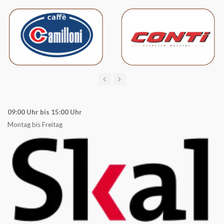
09:00 Uhr bis 15:00 Uhr
Montag bis Freitag