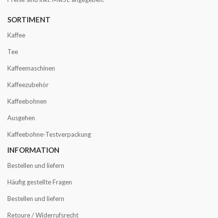
SORTIMENT
Kaffee
Tee
Kaffeemaschinen
Kaffeezubehör
Kaffeebohnen
Ausgehen
Kaffeebohne-Testverpackung
INFORMATION
Bestellen und liefern
Häufig gestellte Fragen
Bestellen und liefern
Retoure / Widerrufsrecht