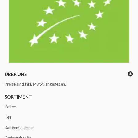
ÜBER UNS
Preise sind inkl. MwSt. angegeben.
SORTIMENT
Kaffee
Tee
Kaffeemaschinen
Kaffeezubehör