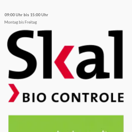
09:00 Uhr bis 15:00 Uhr
Montag bis Freitag