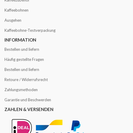
Kaffeebohnen
Ausgehen
Kaffeebohne-Testverpackung
INFORMATION
Bestellen und liefern
Häufig gestellte Fragen
Bestellen und liefern
Retoure / Widerrufsrecht
Zahlungsmethoden
Garantie und Beschwerden
ZAHLEN & VERSENDEN