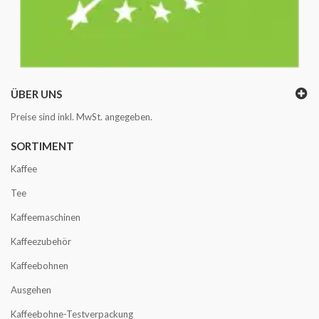
ÜBER UNS
Preise sind inkl. MwSt. angegeben.
SORTIMENT
Kaffee
Tee
Kaffeemaschinen
Kaffeezubehör
Kaffeebohnen
Ausgehen
Kaffeebohne-Testverpackung