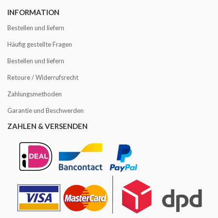
INFORMATION
Bestellen und liefern
Häufig gestellte Fragen
Bestellen und liefern
Retoure / Widerrufsrecht
Zahlungsmethoden
Garantie und Beschwerden
ZAHLEN & VERSENDEN