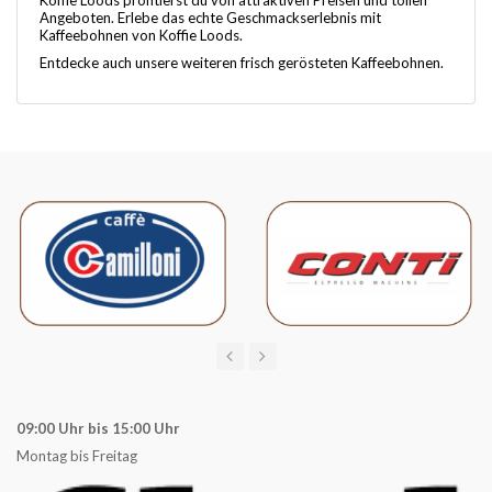
Angeboten. Erlebe das echte Geschmackserlebnis mit
Kaffeebohnen von Koffie Loods.
Entdecke auch unsere weiteren frisch gerösteten Kaffeebohnen.
09:00 Uhr bis 15:00 Uhr
Montag bis Freitag