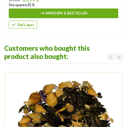
Sie sparen 25 %
ANSEHEN & BESTELLEN
Auf Lager
Customers who bought this
product also bought: