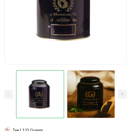
Tee | 125 Gramm