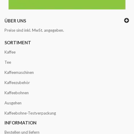
ÜBER UNS
Preise sind inkl. MwSt. angegeben.
SORTIMENT
Kaffee
Tee
Kaffeemaschinen
Kaffeezubehör
Kaffeebohnen
Ausgehen
Kaffeebohne-Testverpackung
INFORMATION
Bestellen und liefern