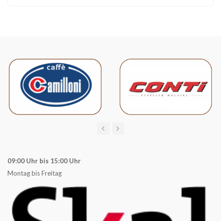
09:00 Uhr bis 15:00 Uhr
Montag bis Freitag