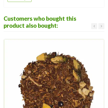
Customers who bought this
product also bought: