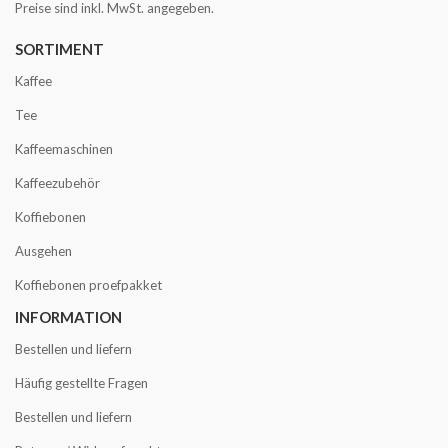
Preise sind inkl. MwSt. angegeben.
SORTIMENT
Kaffee
Tee
Kaffeemaschinen
Kaffeezubehör
Koffiebonen
Ausgehen
Koffiebonen proefpakket
INFORMATION
Bestellen und liefern
Häufig gestellte Fragen
Bestellen und liefern