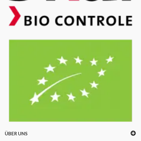
ÜBER UNS