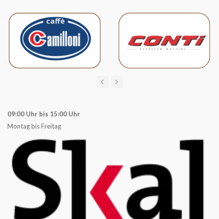
09:00 Uhr bis 15:00 Uhr
Montag bis Freitag