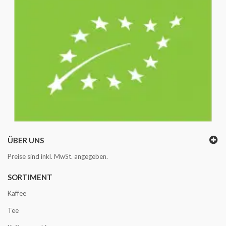
ÜBER UNS
Preise sind inkl. MwSt. angegeben.
SORTIMENT
Kaffee
Tee