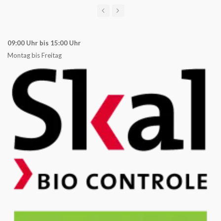
09:00 Uhr bis 15:00 Uhr
Montag bis Freitag