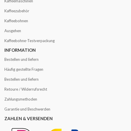
Kaffeemaschinen
Kaffeezubehör
Kaffeebohnen
Ausgehen
Kaffeebohne-Testverpackung
INFORMATION
Bestellen und liefern
Häufig gestellte Fragen
Bestellen und liefern
Retoure / Widerrufsrecht
Zahlungsmethoden
Garantie und Beschwerden
ZAHLEN & VERSENDEN