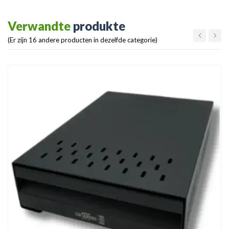
Verwandte
produkte
(Er zijn 16 andere producten in dezelfde categorie)