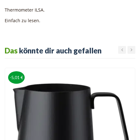
Thermometer ILSA.
Einfach zu lesen.
Das
könnte dir auch gefallen
-5,01 €