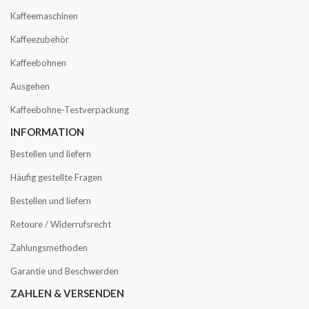
Kaffeemaschinen
Kaffeezubehör
Kaffeebohnen
Ausgehen
Kaffeebohne-Testverpackung
INFORMATION
Bestellen und liefern
Häufig gestellte Fragen
Bestellen und liefern
Retoure / Widerrufsrecht
Zahlungsmethoden
Garantie und Beschwerden
ZAHLEN & VERSENDEN