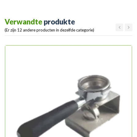
Verwandte
produkte
(Er zijn 12 andere producten in dezelfde categorie)