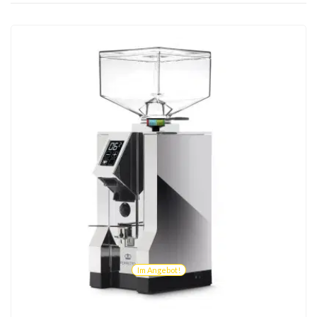
Im Angebot!