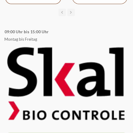
09:00 Uhr bis 15:00 Uhr
Montag bis Freitag