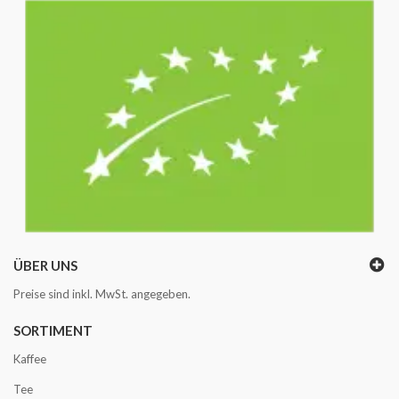
ÜBER UNS
Preise sind inkl. MwSt. angegeben.
SORTIMENT
Kaffee
Tee