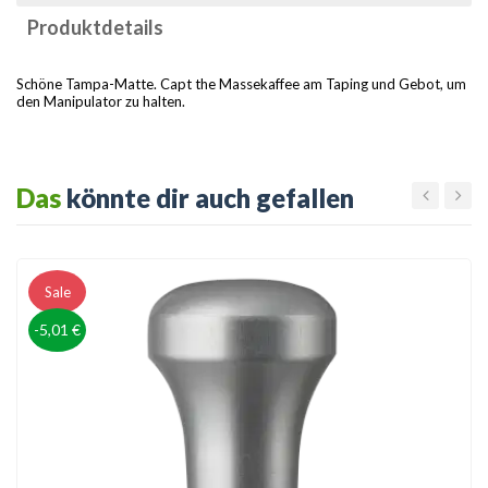
Produktdetails
Schöne Tampa-Matte. Capt the Massekaffee am Taping und Gebot, um
den Manipulator zu halten.
Das
könnte dir auch gefallen
Sale
-5,01 €