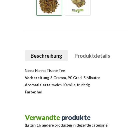
Beschreibung
Produktdetails
Ninna Nanna Tisane Tee
Vorbereitung
3 Gramm, 90 Grad, 5 Minuten
Aromatisierte:
weich, Kamille, fruchtig
Farbe:
hell
Verwandte
produkte
(Er zijn 16 andere producten in dezelfde categorie)