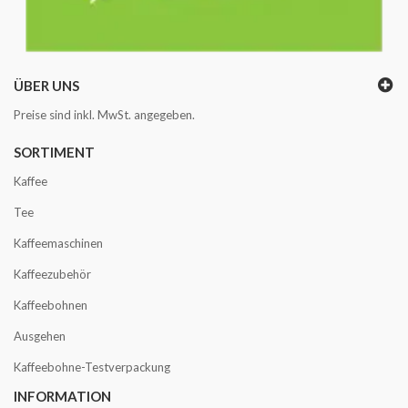
ÜBER UNS
Preise sind inkl. MwSt. angegeben.
SORTIMENT
Kaffee
Tee
Kaffeemaschinen
Kaffeezubehör
Kaffeebohnen
Ausgehen
Kaffeebohne-Testverpackung
INFORMATION