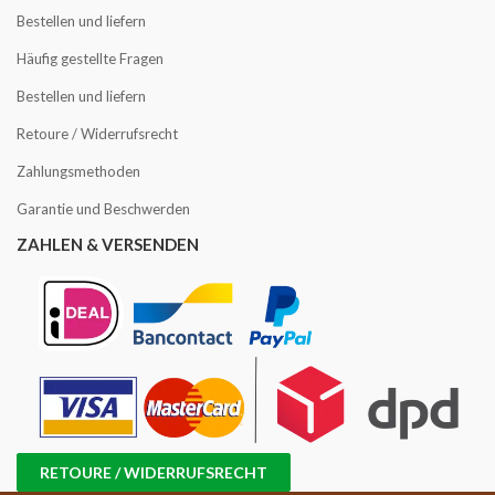
Bestellen und liefern
Häufig gestellte Fragen
Bestellen und liefern
Retoure / Widerrufsrecht
Zahlungsmethoden
Garantie und Beschwerden
ZAHLEN & VERSENDEN
RETOURE / WIDERRUFSRECHT