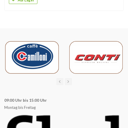
09:00 Uhr bis 15:00 Uhr
Montag bis Freitag