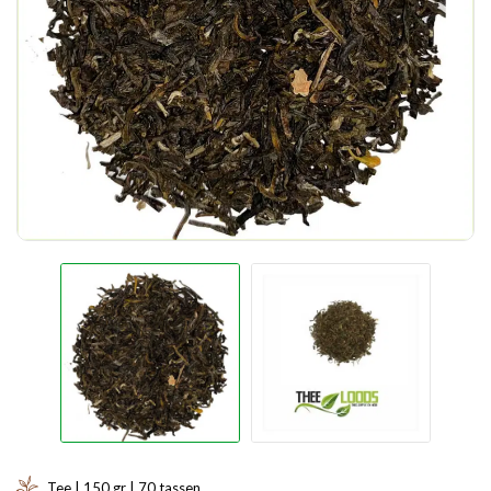
Tee | 150 gr | 70 tassen