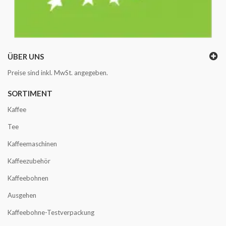
ÜBER UNS
Preise sind inkl. MwSt. angegeben.
SORTIMENT
Kaffee
Tee
Kaffeemaschinen
Kaffeezubehör
Kaffeebohnen
Ausgehen
Kaffeebohne-Testverpackung