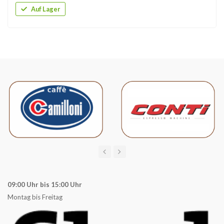
Auf Lager
09:00 Uhr bis 15:00 Uhr
Montag bis Freitag