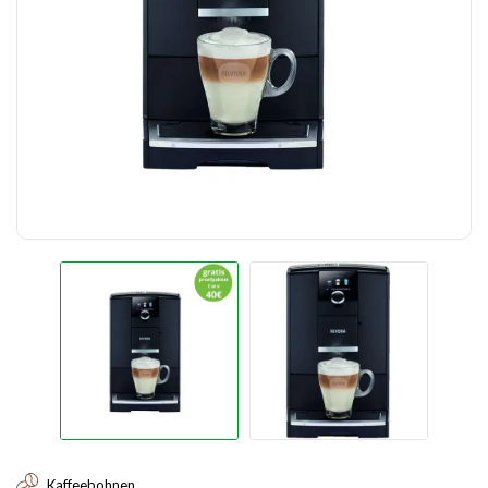
Kaffeebohnen