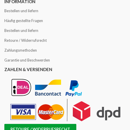
INFORMATION
Bestellen und liefern
Häufig gestellte Fragen
Bestellen und liefern
Retoure / Widerrufsrecht
Zahlungsmethoden
Garantie und Beschwerden
ZAHLEN & VERSENDEN
RETOURE / WIDERRUFSRECHT