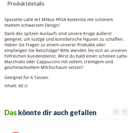
Produktdetails
Spezielle Latte Art Milkus PFOA kostenlos mit schönem
mattem schwarzem Design!
Dank des spitzen Auslaufs sind unsere Krüge äußerst
geeignet, um lustige und künstlerische Figuren zu schaffen.
Haben Sie Fragen zu einem unserer Produkte oder
empfangen Sie Ratschläge? Bitte wenden Sie sich an unseren
hilfreichen Kundendienst. Wirst du bald einen schönen Latte-
Macchiato oder Cappuccino mit vollem, cremigem und
geschmackvollem Milchschaum setzen?
Geeignet für 6 Tassen.
Inhalt: 60 cl
Das
könnte dir auch gefallen