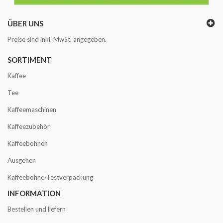
ÜBER UNS
Preise sind inkl. MwSt. angegeben.
SORTIMENT
Kaffee
Tee
Kaffeemaschinen
Kaffeezubehör
Kaffeebohnen
Ausgehen
Kaffeebohne-Testverpackung
INFORMATION
Bestellen und liefern