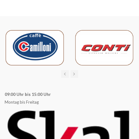
09:00 Uhr bis 15:00 Uhr
Montag bis Freitag