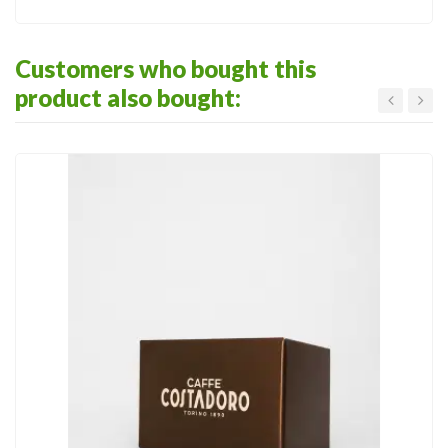
Customers who bought this
product also bought: