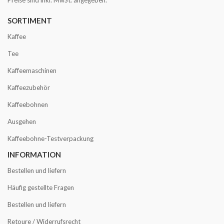
SORTIMENT
Kaffee
Tee
Kaffeemaschinen
Kaffeezubehör
Kaffeebohnen
Ausgehen
Kaffeebohne-Testverpackung
INFORMATION
Bestellen und liefern
Häufig gestellte Fragen
Bestellen und liefern
Retoure / Widerrufsrecht