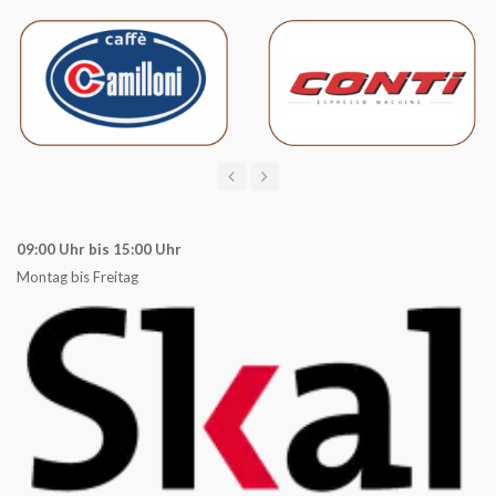
09:00 Uhr bis 15:00 Uhr
Montag bis Freitag