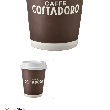
| 50 Stück