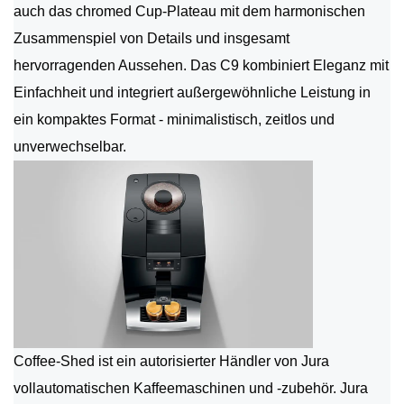
auch das chromed Cup-Plateau mit dem harmonischen
Zusammenspiel von Details und insgesamt
hervorragenden Aussehen. Das C9 kombiniert Eleganz mit
Einfachheit und integriert außergewöhnliche Leistung in
ein kompaktes Format - minimalistisch, zeitlos und
unverwechselbar.
Coffee-Shed ist ein autorisierter Händler von Jura
vollautomatischen Kaffeemaschinen und -zubehör. Jura