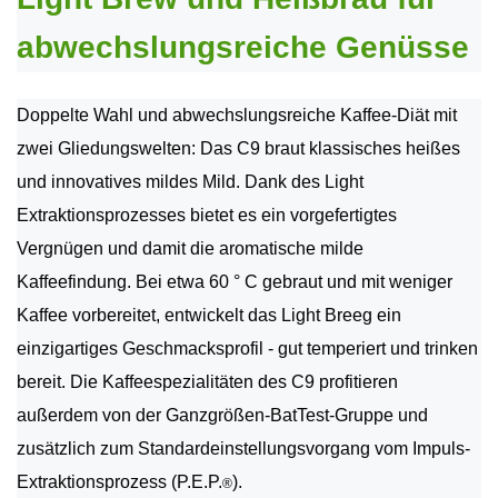
abwechslungsreiche Genüsse
Doppelte Wahl und abwechslungsreiche Kaffee-Diät mit
zwei Gliedungswelten: Das C9 braut klassisches heißes
und innovatives mildes Mild. Dank des Light
Extraktionsprozesses bietet es ein vorgefertigtes
Vergnügen und damit die aromatische milde
Kaffeefindung. Bei etwa 60 ° C gebraut und mit weniger
Kaffee vorbereitet, entwickelt das Light Breeg ein
einzigartiges Geschmacksprofil - gut temperiert und trinken
bereit. Die Kaffeespezialitäten des C9 profitieren
außerdem von der Ganzgrößen-BatTest-Gruppe und
zusätzlich zum Standardeinstellungsvorgang vom Impuls-
Extraktionsprozess (P.E.P.
).
®