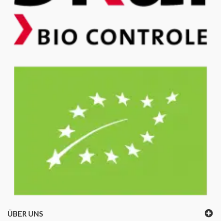
ÜBER UNS