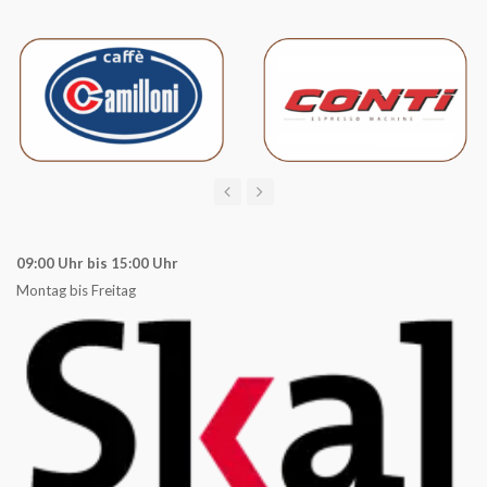
09:00 Uhr bis 15:00 Uhr
Montag bis Freitag