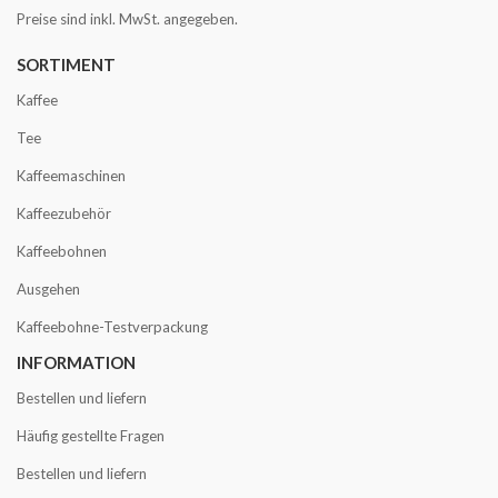
Preise sind inkl. MwSt. angegeben.
SORTIMENT
Kaffee
Tee
Kaffeemaschinen
Kaffeezubehör
Kaffeebohnen
Ausgehen
Kaffeebohne-Testverpackung
INFORMATION
Bestellen und liefern
Häufig gestellte Fragen
Bestellen und liefern