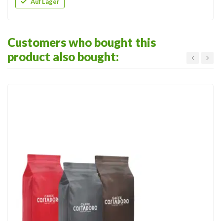
Auf Lager
Customers who bought this
product also bought: