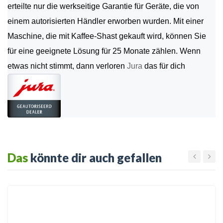
erteilte nur die werkseitige Garantie für Geräte, die von
einem autorisierten Händler erworben wurden. Mit einer
Maschine, die mit Kaffee-Shast gekauft wird, können Sie
für eine geeignete Lösung für 25 Monate zählen. Wenn
etwas nicht stimmt, dann verloren
Jura
das für dich
Das
könnte dir auch gefallen