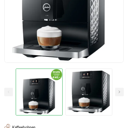
Kaffeebohnen