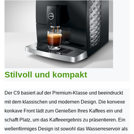
Stilvoll und kompakt
Der C9 basiert auf der Premium-Klasse und beeindruckt
mit dem klassischen und modernen Design. Die konvexe
konkave Front lädt zum Genießen Ihres Kaffees ein und
schafft Platz, um das Kaffeeergebnis zu präsentieren. Ein
wellenförmiges Design ist sowohl das Wasserreservoir als