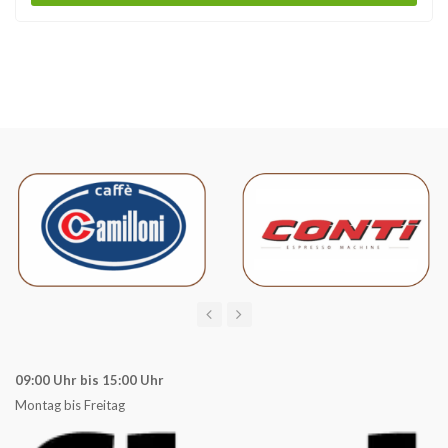
09:00 Uhr bis 15:00 Uhr
Montag bis Freitag