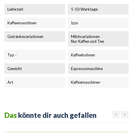
Lieferzeit
5-10 Werktage
Kaffeemaschinen
Izzo
Getränkevariationen
Milchvariationen
Nur Kaffee und Tee
Typ -
Kaffeebohnen
Gewicht
Espressomaschine
Art
Kaffeemaschinen
Das
könnte dir auch gefallen