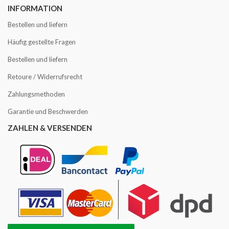
INFORMATION
Bestellen und liefern
Häufig gestellte Fragen
Bestellen und liefern
Retoure / Widerrufsrecht
Zahlungsmethoden
Garantie und Beschwerden
ZAHLEN & VERSENDEN