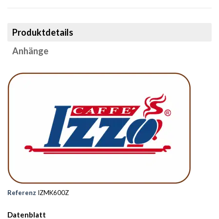
Produktdetails
Anhänge
Referenz
IZMK600Z
Datenblatt