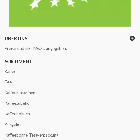
ÜBER UNS
Preise sind inkl. MwSt. angegeben.
SORTIMENT
Kaffee
Tee
Kaffeemaschinen
Kaffeezubehör
Kaffeebohnen
Ausgehen
Kaffeebohne-Testverpackung